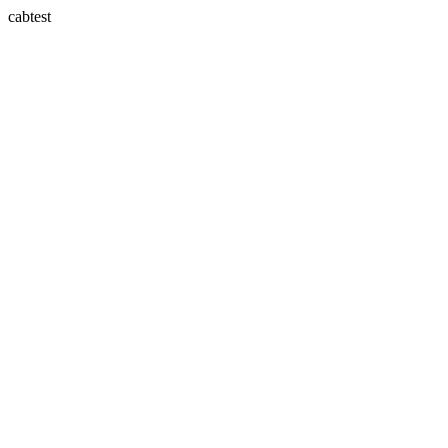
cabtest